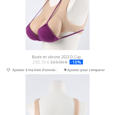
Buste en silicone 2023 D-Cup...
290.70 €
323.00 €
-10%
Ajouter à ma liste d'envies
Ajouter pour comparer