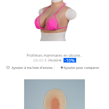
Prothèses mammaires en silicone...
68.40 €
76.00 €
-10%
Ajouter à ma liste d'envies
Ajouter pour comparer