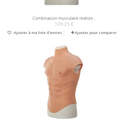
Combinaison musculaire réaliste...
109.25 €
Ajouter à ma liste d'envies
Ajouter pour comparer