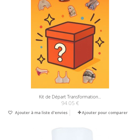
Kit de Départ Transformation...
94.05 €
Ajouter à ma liste d'envies
Ajouter pour comparer