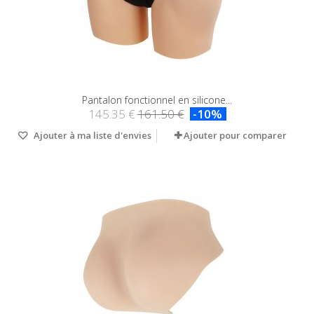
Pantalon fonctionnel en silicone...
145.35 €
161.50 €
-10%
Ajouter à ma liste d'envies
Ajouter pour comparer