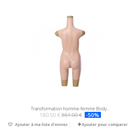
Transformation homme-femme Body...
180.50 €
361.00 €
-50%
Ajouter à ma liste d'envies
Ajouter pour comparer