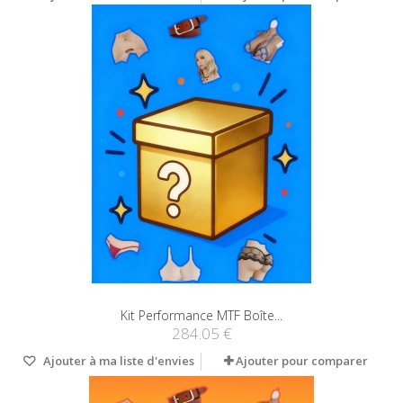
Kit Performance MTF Boîte...
284.05 €
Ajouter à ma liste d'envies
Ajouter pour comparer