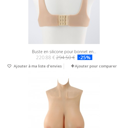
Buste en silicone pour bonnet en...
220.88 €
294.50 €
-25%
Ajouter à ma liste d'envies
Ajouter pour comparer