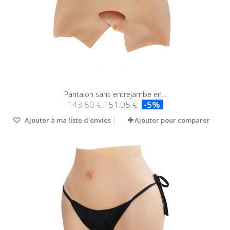
Pantalon sans entrejambe en...
143.50 €
151.05 €
-5%
Ajouter à ma liste d'envies
Ajouter pour comparer