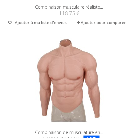
Combinaison musculaire réaliste...
118.75 €
Ajouter à ma liste d'envies
Ajouter pour comparer
Combinaison de musculature en...