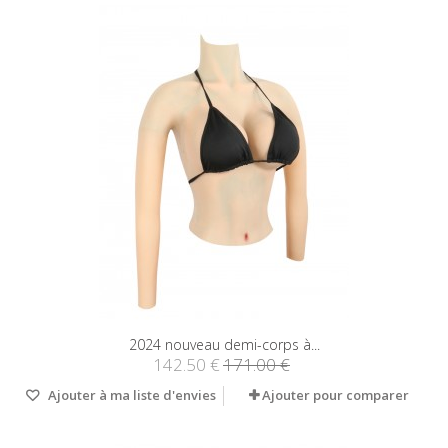
2024 nouveau demi-corps à...
142.50 €
171.00 €
Ajouter à ma liste d'envies
Ajouter pour comparer