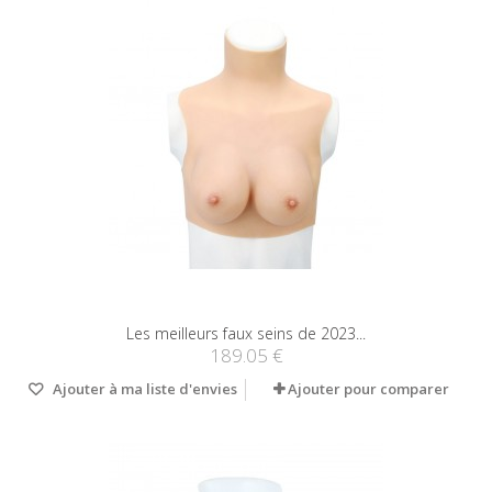
Les meilleurs faux seins de 2023...
189.05 €
Ajouter à ma liste d'envies
Ajouter pour comparer