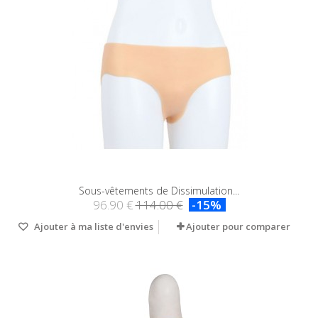
Sous-vêtements de Dissimulation...
96.90 €
114.00 €
-15%
Ajouter à ma liste d'envies
Ajouter pour comparer