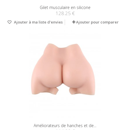
Gilet musculaire en silicone
128.25 €
Ajouter à ma liste d'envies
Ajouter pour comparer
Améliorateurs de hanches et de...