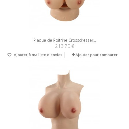
Plaque de Poitrine Crossdresser...
213.75 €
Ajouter à ma liste d'envies
Ajouter pour comparer