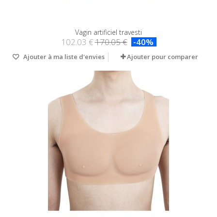
Vagin artificiel travesti
102.03 €
170.05 €
-40%
Ajouter à ma liste d'envies
Ajouter pour comparer