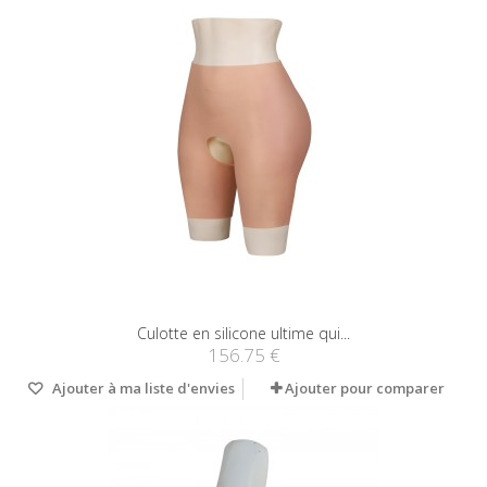
Culotte en silicone ultime qui...
156.75 €
Ajouter à ma liste d'envies
Ajouter pour comparer