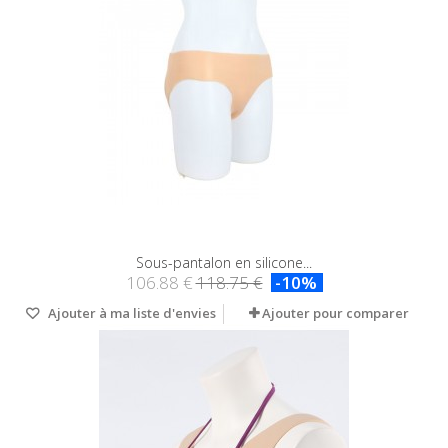
Sous-pantalon en silicone...
106.88 €
118.75 €
-10%
Ajouter à ma liste d'envies
Ajouter pour comparer