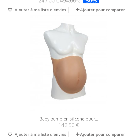
247.00 €
494.00 €
-50%
Ajouter à ma liste d'envies
Ajouter pour comparer
Baby bump en silicone pour...
142.50 €
Ajouter à ma liste d'envies
Ajouter pour comparer