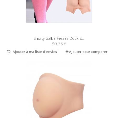
Shorty Galbe-Fesses Doux &...
80.75 €
Ajouter à ma liste d'envies
Ajouter pour comparer