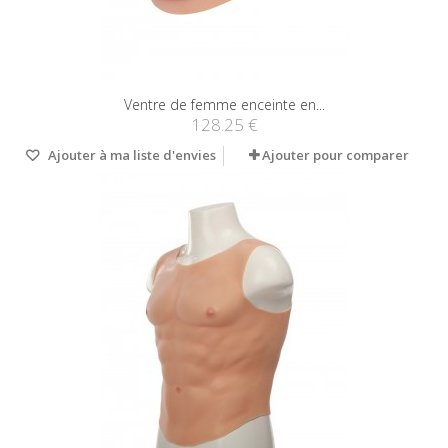
Ventre de femme enceinte en...
128.25 €
Ajouter à ma liste d'envies
Ajouter pour comparer