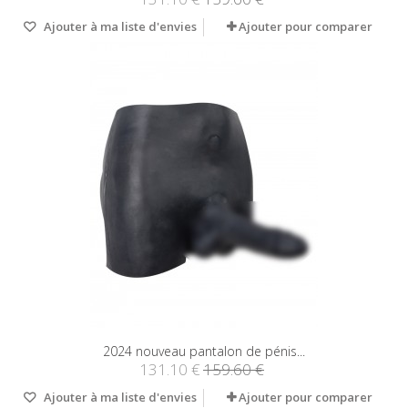
Ajouter à ma liste d'envies
Ajouter pour comparer
2024 nouveau pantalon de pénis...
131.10 €
159.60 €
Ajouter à ma liste d'envies
Ajouter pour comparer