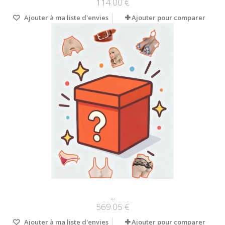
114.00 €
Ajouter à ma liste d'envies
Ajouter pour comparer
...
569.05 €
Ajouter à ma liste d'envies
Ajouter pour comparer