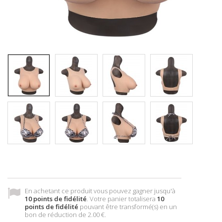
En achetant ce produit vous pouvez gagner jusqu'à
10
points de fidélité
. Votre panier totalisera
10
points de fidélité
pouvant être transformé(s) en un
bon de réduction de
2.00 €
.