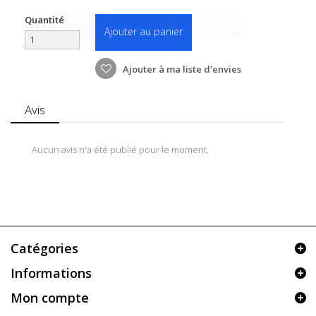
Quantité
Ajouter au panier
Ajouter à ma liste d'envies
Avis
Aucun avis n'a été publié pour le moment.
Catégories
Informations
Mon compte