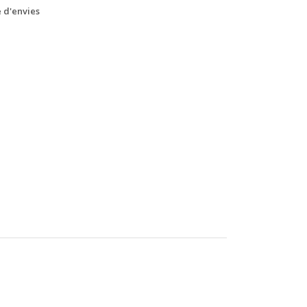
e d'envies