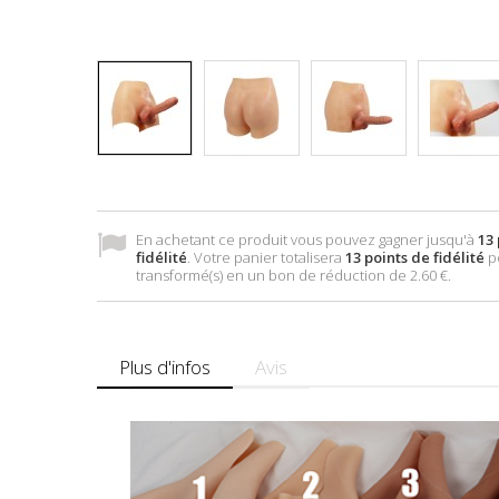
En achetant ce produit vous pouvez gagner jusqu'à
13
fidélité
. Votre panier totalisera
13
points de fidélité
p
transformé(s) en un bon de réduction de
2.60 €
.
Plus d'infos
Avis