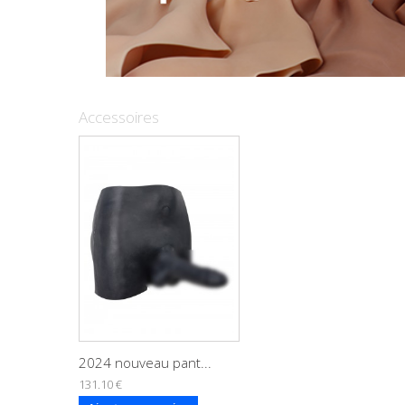
Accessoires
2024 nouveau pant...
131.10 €