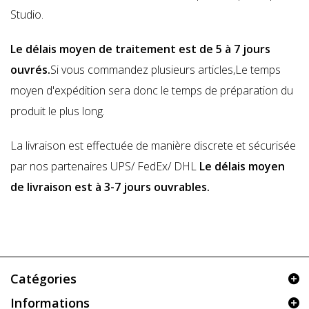
Studio.
Le délais moyen de traitement est de 5 à 7 jours
ouvrés.
Si vous commandez plusieurs articles,Le temps
moyen d'expédition sera donc le temps de préparation du
produit le plus long.
La livraison est effectuée de manière discrete et sécurisée
par nos partenaires
UPS/ FedEx/ DHL
Le
délais moyen
de livraison est à 3-7 jours ouvrables.
Catégories
Informations