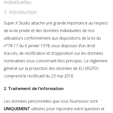
individuelles.
1. Introduction
Super X Studio attache une grande importance au respect
de la vie privée et des données individuelles de nos
utilisateurs.conformément aux dispositions de la loi du
n°78-17 du 6 janvier 1978, vous disposez d'un droit
d'accès, de rectification et d'opposition sur les données
nominatives vous concernant.Nos principes: Le règlement
général sur la protection des données de EU (RGPD)
comprend le rectificatif du 23 mai 2018.
2. Traitement de l'information
Les données personnelles que vous fournissez sont
UNIQUEMENT
utilisées pour répondre votre question et