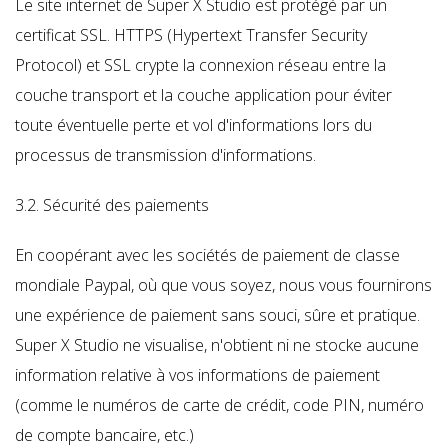
Le site internet de Super X Studio est protégé par un
certificat SSL. HTTPS (Hypertext Transfer Security
Protocol) et SSL crypte la connexion réseau entre la
couche transport et la couche application pour éviter
toute éventuelle perte et vol d'informations lors du
processus de transmission d'informations.
3.2. Sécurité des paiements
En coopérant avec les sociétés de paiement de classe
mondiale Paypal, où que vous soyez, nous vous fournirons
une expérience de paiement sans souci, sûre et pratique.
Super X Studio ne visualise, n'obtient ni ne stocke aucune
information relative à vos informations de paiement
(comme le numéros de carte de crédit, code PIN, numéro
de compte bancaire, etc.)