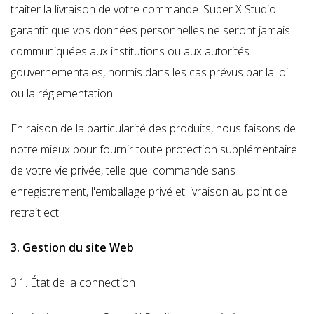
traiter la livraison de votre commande. Super X Studio
garantit que vos données personnelles ne seront jamais
communiquées aux institutions ou aux autorités
gouvernementales,
hormis dans les cas prévus par la loi
ou la réglementation.
En raison de la particularité des produits, nous faisons de
notre mieux pour fournir toute protection supplémentaire
de votre vie privée, telle que: commande sans
enregistrement, l'emballage privé et livraison au point de
retrait ect.
3. Gestion du site Web
3.1. État de la connection