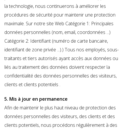
la technologie, nous continuerons à améliorer les
procédures de sécurité pour maintenir une protection
maximale. Sur notre site Web Catégorie 1: Principales
données personnelles (nom, email, coordonnées ...)
Catégorie 2: Identifiant (numéro de carte bancaire,
identifiant de zone privée ...).) Tous nos employés, sous-
traitants et tiers autorisés ayant accès aux données ou
liés au traitement des données doivent respecter la
confidentialité des données personnelles des visiteurs,
clients et clients potentiels .
5. Mis à jour en permanence
Afin de maintenir le plus haut niveau de protection des
données personnelles des visiteurs, des clients et des
clients potentiels, nous procédons régulièrement à des