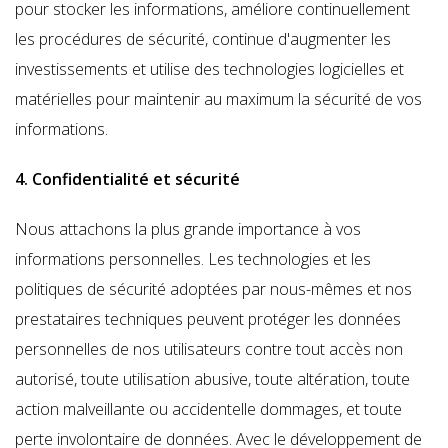
pour stocker les informations, améliore continuellement
les procédures de sécurité, continue d'augmenter les
investissements et utilise des technologies logicielles et
matérielles pour maintenir au maximum la sécurité de vos
informations.
4. Confidentialité et sécurité
Nous attachons la plus grande importance
à vos
informations personnelles. Les technologies et les
politiques de sécurité adoptées par nous-mêmes et nos
prestataires techniques peuvent protéger les données
personnelles de nos utilisateurs contre tout accès non
autorisé, toute utilisation abusive, toute altération, toute
action malveillante ou accidentelle dommages, et toute
perte involontaire de données. Avec le développement de