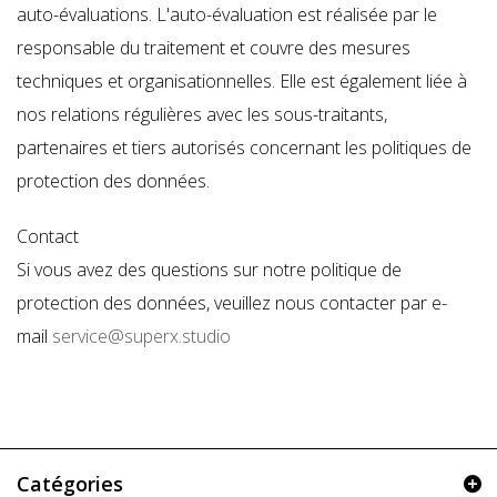
auto-évaluations. L'auto-évaluation est réalisée par le
responsable du traitement et couvre des mesures
techniques et organisationnelles. Elle est également liée à
nos relations régulières avec les sous-traitants,
partenaires et tiers autorisés concernant les politiques de
protection des données.
Contact
Si vous avez des questions sur notre politique de
protection des données, veuillez nous contacter par e-
mail
service@superx.studio
Catégories