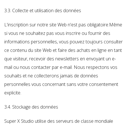
3.3. Collecte et utilisation des données
L'inscription sur notre site Web n'est pas obligatoire.Même
si vous ne souhaitez pas vous inscrire ou fournir des
informations personnelles, vous pouvez toujours consulter
ce contenu du site Web et faire des achats en ligne en tant
que visiteur, recevoir des newsletters en envoyant un e-
mail ou nous contacter par e-mail. Nous respectons vos
souhaits et ne collecterons jamais de données
personnelles vous concernant sans votre consentement
explicite.
3.4. Stockage des données
Super X Studio utilise des serveurs de classe mondiale