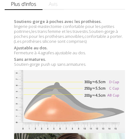
Plus d'infos
Avis
Soutiens-gorge à poches avec les prothèses.
lingerie post-mastectomie confortable pour les petites
poitrines,les trans femme et les travestis.Soutien-gorge à
poches pour les prothèses amovibles,confortable a porter.
(Les prothèses silicone sont comprises)
Ajustable au dos.
Fermeture à 4 agrafes ajustable au dos.
Sans armatures.
Soutien-gorge push up sans armatures.