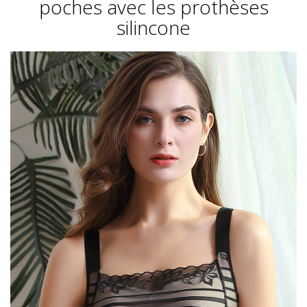
poches avec les prothèses
silincone