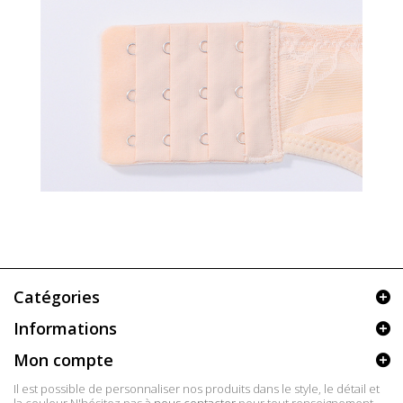
Catégories
Informations
Mon compte
Il est possible de personnaliser nos produits dans le style, le détail et