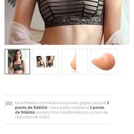
En achetant ce produit vous pouvez gagner jusqu'à
3
points de fidélité
. Votre panier totalisera
3
points
de fidélité
pouvant être transformé(s) en un bon de
réduction de
0.60 €
.