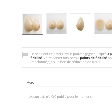
En achetant ce produit vous pouvez gagner jusqu'à
3
p
fidélité
. Votre panier totalisera
3
points de fidélité
pou
transformé(s) en un bon de réduction de
0.60 €
.
Avis
Aucun avis n'a été publié pour le moment.