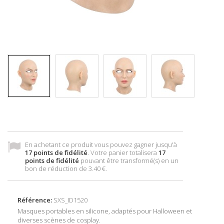
En achetant ce produit vous pouvez gagner jusqu'à
17
points de fidélité
. Votre panier totalisera
17
points de fidélité
pouvant être transformé(s) en un
bon de réduction de
3.40 €
.
Référence:
SXS_ID1520
Masques portables en silicone, adaptés pour Halloween et
diverses scènes de cosplay.