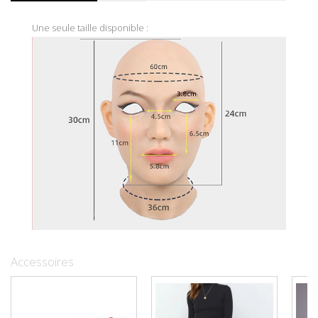
Une seule taille disponible :
Accessoires