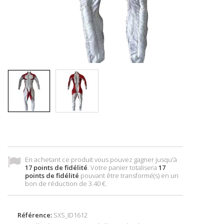
En achetant ce produit vous pouvez gagner jusqu'à
17
points de fidélité
. Votre panier totalisera
17
points de fidélité
pouvant être transformé(s) en un
bon de réduction de
3.40 €
.
Référence:
SXS_ID1612