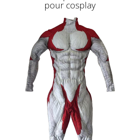
pour cosplay