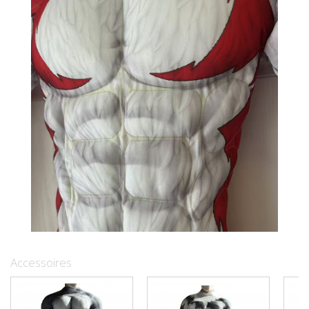
Accessoires