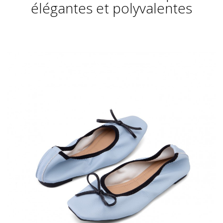
élégantes et polyvalentes