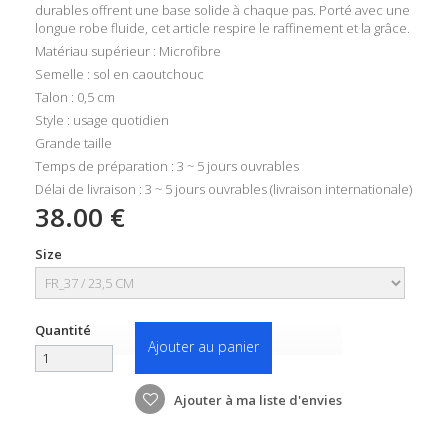
durables offrent une base solide à chaque pas.
Porté avec une
longue robe fluide, cet article respire le raffinement et la grâce.
Matériau supérieur : Microfibre
Semelle : sol en caoutchouc
Talon : 0,5 cm
Style : usage quotidien
Grande taille
Temps de préparation : 3 ~ 5 jours ouvrables
Délai de livraison : 3 ~ 5 jours ouvrables (livraison internationale)
38.00 €
Size
Quantité
Ajouter au panier
Ajouter à ma liste d'envies