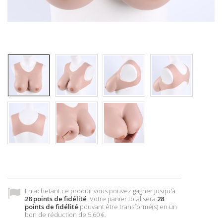
En achetant ce produit vous pouvez gagner jusqu'à
28
points de fidélité
. Votre panier totalisera
28
points de fidélité
pouvant être transformé(s) en un
bon de réduction de
5.60 €
.