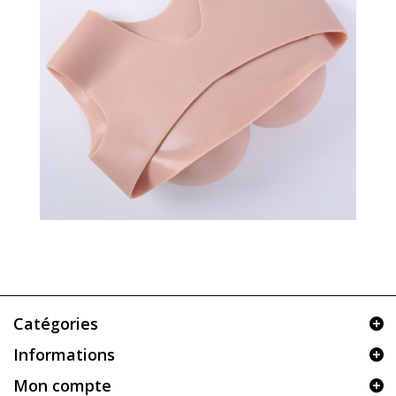
Catégories
Informations
Mon compte