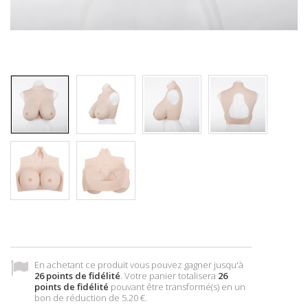
En achetant ce produit vous pouvez gagner jusqu'à
26
points de fidélité
. Votre panier totalisera
26
points de fidélité
pouvant être transformé(s) en un
bon de réduction de
5.20 €
.