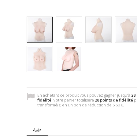
En achetant ce produit vous pouvez gagner jusqu'à
28
fidélité
. Votre panier totalisera
28
points de fidélité
p
transformé(s) en un bon de réduction de
5.60 €
.
Avis