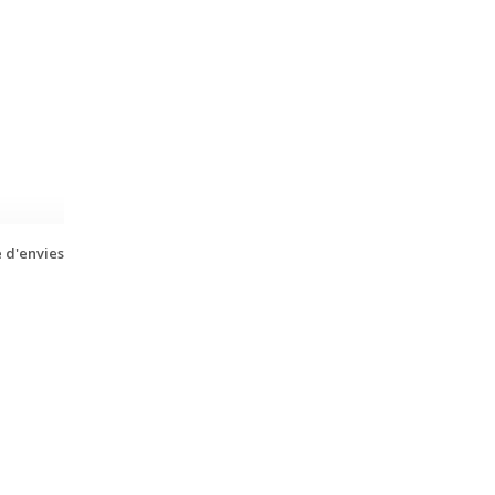
e d'envies