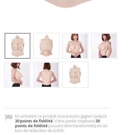
En achetant ce produit vous pouvez gagner jusqu'à
30
points de fidélité
. Votre panier totalisera
30
points de fidélité
pouvant être transformé(s) en un
bon de réduction de
6.00 €
.