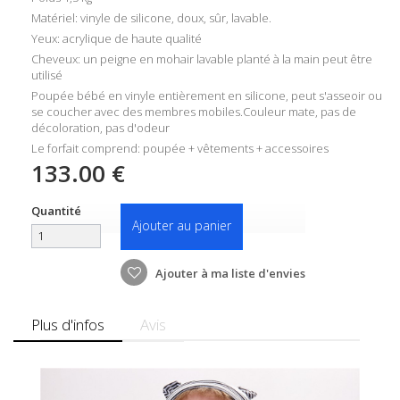
Matériel: vinyle de silicone, doux, sûr, lavable.
Yeux: acrylique de haute qualité
Cheveux: un peigne en mohair lavable planté à la main peut être
utilisé
Poupée bébé en vinyle entièrement en silicone, peut s'asseoir ou
se coucher avec des membres mobiles.Couleur mate, pas de
décoloration, pas d'odeur
Le forfait comprend: poupée + vêtements + accessoires
133.00 €
Quantité
Ajouter au panier
Ajouter à ma liste d'envies
Plus d'infos
Avis